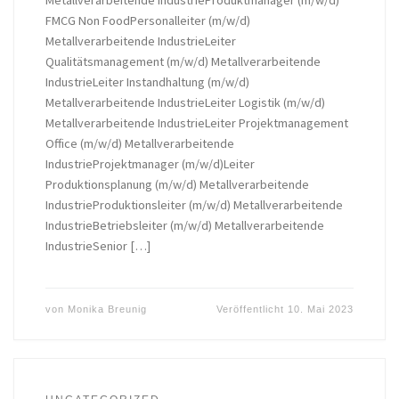
FMCG Non FoodPersonalleiter (m/w/d)
Metallverarbeitende IndustrieLeiter
Qualitätsmanagement (m/w/d) Metallverarbeitende
IndustrieLeiter Instandhaltung (m/w/d)
Metallverarbeitende IndustrieLeiter Logistik (m/w/d)
Metallverarbeitende IndustrieLeiter Projektmanagement
Office (m/w/d) Metallverarbeitende
IndustrieProjektmanager (m/w/d)Leiter
Produktionsplanung (m/w/d) Metallverarbeitende
IndustrieProduktionsleiter (m/w/d) Metallverarbeitende
IndustrieBetriebsleiter (m/w/d) Metallverarbeitende
IndustrieSenior […]
von
Monika Breunig
Veröffentlicht
10. Mai 2023